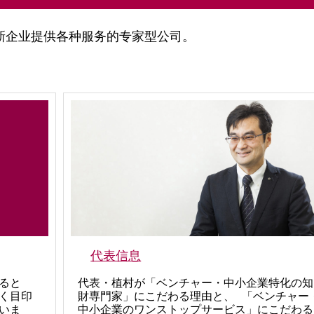
新企业提供各种服务的专家型公司。
代表信息
ると
代表・植村が「ベンチャー・中小企業特化の知
く目印
財専門家」にこだわる理由と、 「ベンチャー
いま
中小企業のワンストップサービス」にこだわる