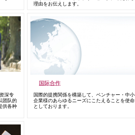
理由をお伝えします。
国际合作
资深专
国際的提携関係を構築して、ベンチャー・中小
以团队的
企業様のあらゆるニーズにこたえることを使命
提供各种
としております。