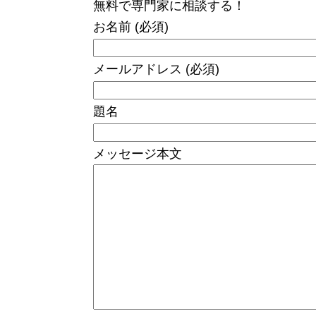
無料で専門家に相談する！
お名前 (必須)
メールアドレス (必須)
題名
メッセージ本文