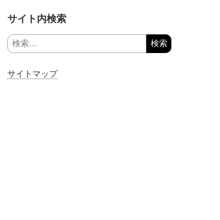
サイト内検索
検
索:
サイトマップ