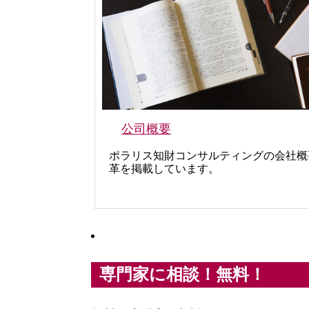
公司概要
ポラリス知財コンサルティングの会社概
革を掲載しています。
専門家に相談！無料！